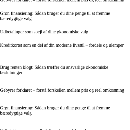
Grøn finansiering: Sådan bruger du dine penge til at fremme
bæredygtige valg
Udbetalinger som spejl af dine økonomiske valg
Kreditkortet som en del af din moderne livsstil – fordele og ulemper
Brug renten klogt: Sådan træffer du ansvarlige økonomiske
beslutninger
Gebyrer forklaret – forstå forskellen mellem pris og reel omkostning
Grøn finansiering: Sådan bruger du dine penge til at fremme
bæredygtige valg